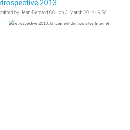
trospective 2013
mitted by
Jean-Bernard CO...
on 3. March 2014 - 9:56