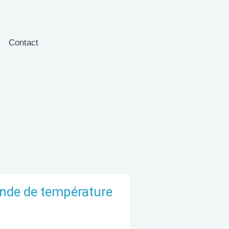
Contact
onde de température