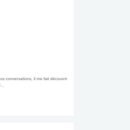
os conversations, il me fait découvrir
...