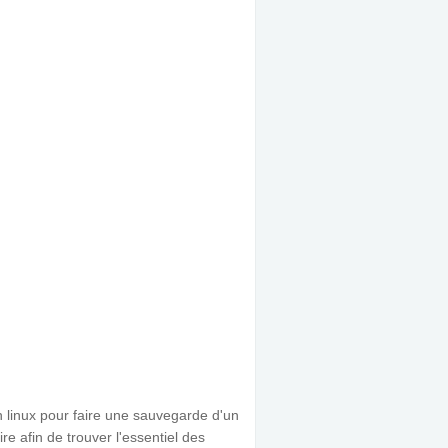
linux pour faire une sauvegarde d'un
ire afin de trouver l'essentiel des