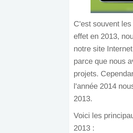
C'est souvent les
effet en 2013, no
notre site Interne
parce que nous a
projets. Cependan
l'année 2014 nou
2013.
Voici les princip
2013 :