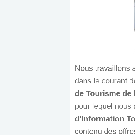
Nous travaillons a
dans le courant d
de Tourisme de 
pour lequel nous a
d'Information To
contenu des offres