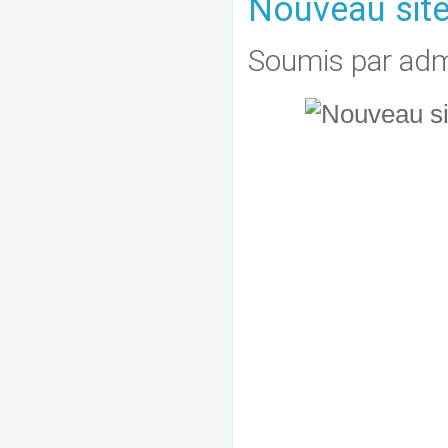
Nouveau site
Soumis par
adm