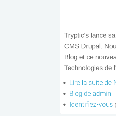
Tryptic's lance sa
CMS Drupal. Nous
Blog et ce nouvea
Technologies de l
Lire la suite
de N
Blog de admin
Identifiez-vous