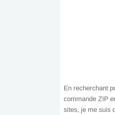
En recherchant po
commande ZIP en 
sites, je me suis d