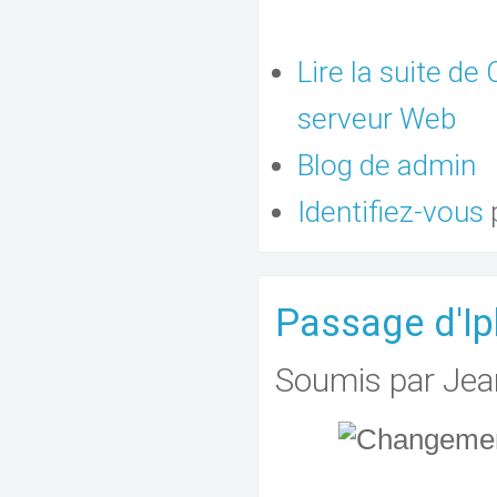
Lire la suite
de C
serveur Web
Blog de admin
Identifiez-vous
Passage d'I
Soumis par
Jea