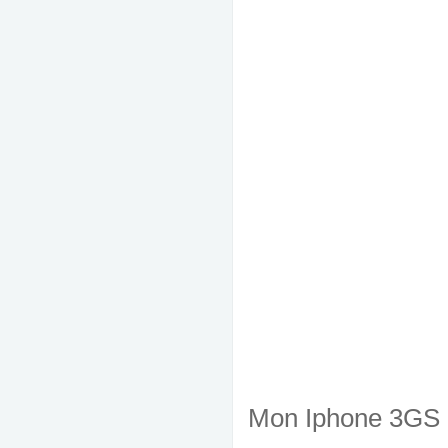
Mon Iphone 3GS 