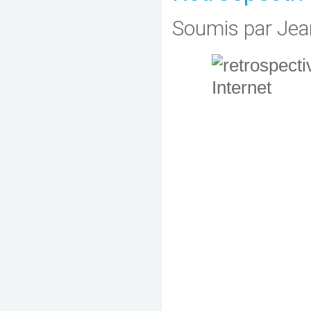
Soumis par
Jea