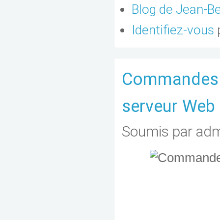
Blog de Jean-
Identifiez-vous
Commandes li
serveur Web
Soumis par
adm