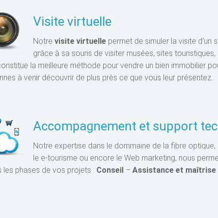
Visite virtuelle
Notre
visite virtuelle
permet de simuler la visite d'un s
grâce à sa souris de visiter musées, sites touristiques, 
onstitue la meilleure méthode pour vendre un bien immobilier pour 
nnes à venir découvrir de plus près ce que vous leur présentez.
Accompagnement et support tec
Notre expertise dans le dommaine de la fibre optique, l
le e-tourisme ou encore le Web marketing, nous per
s les phases de vos projets :
Conseil
–
Assistance et maîtrise