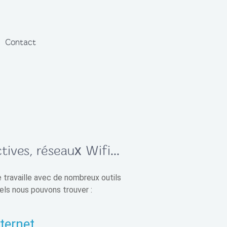
Contact
tives, réseaux Wifi...
 travaille avec de nombreux outils
els nous pouvons trouver :
ternet